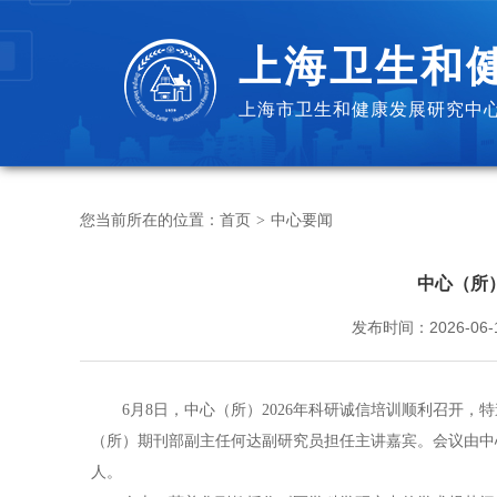
上海卫生和
上海市卫生和健康发展研究中心
您当前所在的位置：
首页
中心要闻
>
中心（所
发布时间：
2026-06-
6月8日，中心（所）2026年科研诚信培训顺利召开
（所）期刊部副主任何达副研究员担任主讲嘉宾。会议由中
人。