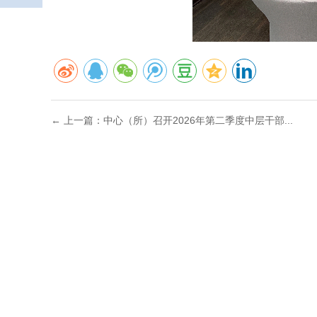
← 上一篇：中心（所）召开2026年第二季度中层干部...