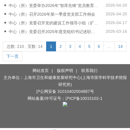

2026-04-20
中心（所）党委举办2026年“智库先锋”党员教育培训班暨树立和践行正确政绩观学习教育读书班

2026-04-20
中心（所）召开2026年第一季度党支部工作例会

2026-04-17
中心（所）党委召开党的建设工作领导小组（扩大）会议研究部署开展树立和践行正确政绩观 学习教育工作

2026-03-16
中心（所）党委召开2025年度党组织书记述职评议考核会
总数: 210 , 页数: 14
1
2
3
4
5
6
...
14
下一页
网站首页
|
版权声明
|
联系我们
主办单位：上海市卫生和健康发展研究中心(上海市医学科学技术情报
研究所)
沪公网安备 31010402004887号
网站备案/许可证号：沪ICP备10015102-1