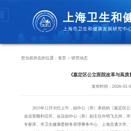
上海卫生和
上海市卫生和健康发展研究中心
您当前所在的位置：
首页
研究动态
>
《嘉定区公立医院改革与高质
发布时间：
2026-01-0
2025年12月30日上午，由中心（所）承担的《嘉定区
会议室顺利召开。会议由中心（所）副主任许明飞主持，市
专家库、市卫生健康委财务管理事务中心、上海交通大学、